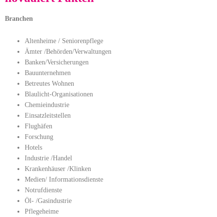
Branchen
Altenheime / Seniorenpflege
Ämter /Behörden/Verwaltungen
Banken/Versicherungen
Bauunternehmen
Betreutes Wohnen
Blaulicht-Organisationen
Chemieindustrie
Einsatzleitstellen
Flughäfen
Forschung
Hotels
Industrie /Handel
Krankenhäuser /Klinken
Medien/ Informationsdienste
Notrufdienste
Öl- /Gasindustrie
Pflegeheime