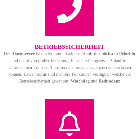
BETRIEBS­SICHER­HEIT
Der
Alarmserver
ist das Kommunikationstool
mit der höchsten Priorität
und damit von großer Bedeutung für den reibungslosen Ablauf im
Unternehmen. Auf den Alarmserver muss man sich jederzeit verlassen
können. Extra hierfür sind mehrere Funktionen verfügbar, welche die
Betriebssicherheit gewähren:
Watchdog
und
Redundanz