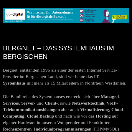
BERGNET – DAS SYSTEMHAUS IM
BERGISCHEN
Bergnet, entstanden 1996 als einer der ersten Internet Service-
Provider im Bergischen Land, sind wir heute
das IT-
Systemhaus
mit mehr als 15 Mitarbeitern in Nordrhein Westfahlen.
Die Bandbreite des Systemhauses erstreckt sich über
Managed-
Services
,
Server-
und
Client-
, sowie
Netzwerktechnik
.
VoIP-
Telekommunikationslösungen
aber auch
Virtualisierung
,
Cloud-
Computing, Cloud Backup
und nach wie vor das
Hosting
auf
eigener Hardware in unseren Wuppertaler und Frankfurter
Rechenzentren
.
Individualprogrammierungen
(PHP/MySQL)