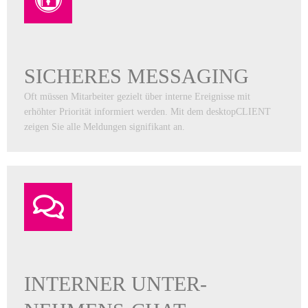
SICHERES MESSAGING
Oft müssen Mitarbeiter gezielt über interne Ereignisse mit
erhöhter Priorität informiert werden. Mit dem desktopCLIENT
zeigen Sie alle Meldungen signifikant an.
INTERNER UNTER­