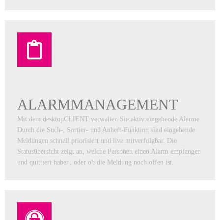
ALARM­MANAGEMENT
Mit dem desktopCLIENT verwalten Sie aktiv eingehende Alarme.
Durch die Such-, Sortier- und Anheft-Funktion sind eingehende
Meldungen schnell priorisiert und live mitverfolgbar. Die
Statusübersicht zeigt an, welche Personen einen Alarm empfangen
und quittiert haben, oder ob die Meldung noch offen ist.