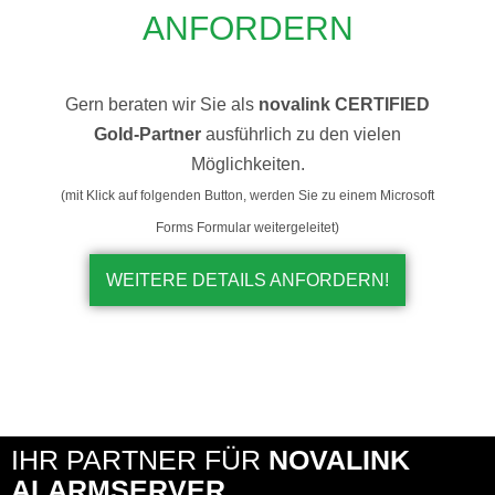
ANFORDERN
Gern beraten wir Sie als
novalink CERTIFIED
Gold-Partner
ausführlich zu den vielen
Möglichkeiten.
(mit Klick auf folgenden Button, werden Sie zu einem Microsoft
Forms Formular weitergeleitet)
WEITERE DETAILS ANFORDERN!
IHR PARTNER FÜR
NOVALINK
ALARMSERVER