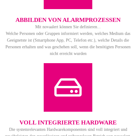
ABBILDEN VON ALARM­PROZESSEN
Mit novaalert können Sie definieren...
Welche Personen oder Gruppen informiert werden, welches Medium das
Geeignetste ist (Smartphone App, PC, Telefon etc.), welche Details die
Personen erhalten und was geschehen soll, wenn die benötigten Personen
nicht erreicht wurden
VOLL INTEGRIERTE HARDWARE
Die systemrelevanten Hardwarekomponenten sind voll integriert und