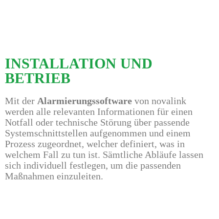
INSTALLATION UND
BETRIEB
Mit der
Alarmierungssoftware
von novalink
werden alle relevanten Informationen für einen
Notfall oder technische Störung über passende
Systemschnittstellen aufgenommen und einem
Prozess zugeordnet, welcher definiert, was in
welchem Fall zu tun ist. Sämtliche Abläufe lassen
sich individuell festlegen, um die passenden
Maßnahmen einzuleiten.