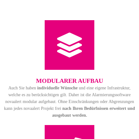
MODULARER AUFBAU
Auch Sie haben
individuelle
Wünsche
und eine eigene Infrastruktur,
welche es zu berücksichtigen gilt. Daher ist die Alarmierungssoftware
novaalert modular aufgebaut. Ohne Einschränkungen oder Abgrenzungen
kann jedes novaalert Projekt frei
nach Ihren Bedürfnissen erweitert und
ausgebaut werden.