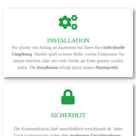
INSTALLATION
Wir planen von Anfang an zusammen mit Ihnen Ihre
individuelle
Umgebung
. Hierbei spielt es keine Rolle, welche Funktionen Sie
nutzen möchten, oder wie viele Geräte am Ende genutzt werden
sollen. Die
Installation
erfolgt durch unsere
Alarmprofis
!
SICHERHEIT
Die Kommunikation läuft ausschließlich verschlüsselt ab. Jedes
Gerät kommuniziert sicher über
modernste Verschlüsselungs-