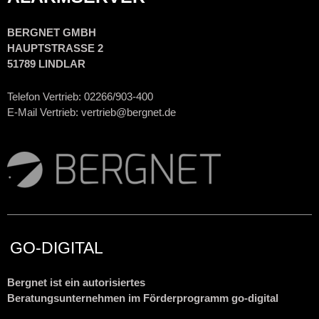
BERGNET GMBH
HAUPTSTRASSE 2
51789 LINDLAR
Telefon Vertrieb: 02266/903-400
E-Mail
Vertrieb
: vertrieb@bergnet.de
GO-DIGITAL
Bergnet ist ein autorisiertes
Beratungsunternehmen
im Förderprogramm
go-digital