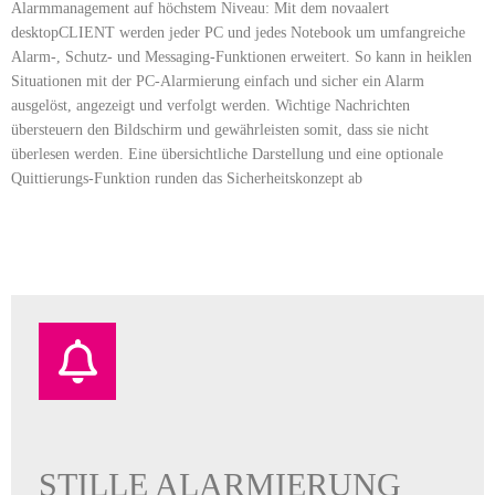
Alarmmanagement auf höchstem Niveau: Mit dem novaalert
desktopCLIENT werden jeder PC und jedes Notebook um umfangreiche
Alarm-, Schutz- und Messaging-Funktionen erweitert. So kann in heiklen
Situationen mit der PC-Alarmierung einfach und sicher ein Alarm
ausgelöst, angezeigt und verfolgt werden. Wichtige Nachrichten
übersteuern den Bildschirm und gewährleisten somit, dass sie nicht
überlesen werden. Eine übersichtliche Darstellung und eine optionale
Quittierungs-Funktion runden das Sicherheitskonzept ab
STILLE ALARMIERUNG