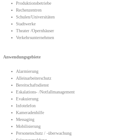
Produktionsbetriebe
Rechenzentren
Schulen/Universitäten
Stadtwerke
Theater /Opernhäuser
Verkehrsunternehmen
Anwendungsgebiete
Alarmierung
Alleinarbeiterschutz
Bereitschaftsdienst
Eskalations- /Notfallmanagement
Evakuierung
Infotelefon
Kameradenhilfe
Messaging
Mobilisierung
Personenschutz / -überwachung