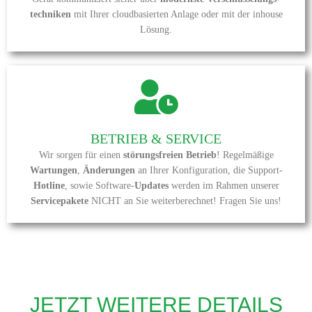
techniken
mit Ihrer cloudbasierten Anlage oder mit der inhouse
Lösung.
BETRIEB & SERVICE
Wir sorgen für einen
störungsfreien Betrieb
! Regelmäßige
Wartungen
,
Änderungen
an Ihrer Konfiguration, die Support-
Hotline
, sowie Software-
Updates
werden im Rahmen unserer
Servicepakete
NICHT
an Sie weiterberechnet! Fragen Sie uns!
JETZT WEITERE DETAILS