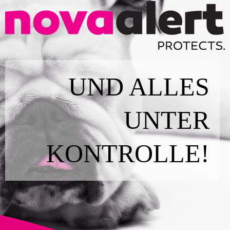
UND ALLES
UNTER
KONTROLLE!