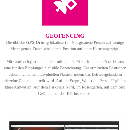
GEOFENCING
Die übliche
GPS-Ortung
lokalisiert in Not geratene Person auf wenige
Meter genau. Dabei wird deren Position auf einer Karte angezeigt.
Mit Geofencing erhalten die ermittelten GPS Positionen darüber hinaus
eine für den Empfänger plausible Bezeichnung. Die ermittelten Positionen
bekommen einen individuellen Namen, indem das Betriebsgelände in
einzelne Zonen unterteilt wird: Auf die Frage „Wo ist die Person?“ gibt es
klare Antworten: Auf dem Parkplatz Nord, im Rosengarten, auf dem Silo
Gelände, bei den Klärbecken etc.