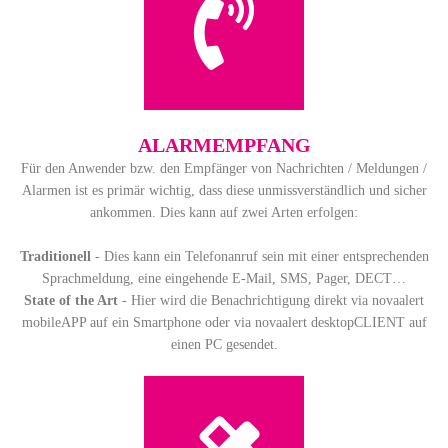
ALARM­EMPFANG
Für den Anwender bzw. den Empfänger von Nachrichten / Meldungen /
Alarmen ist es primär wichtig, dass diese unmissverständlich und sicher
ankommen. Dies kann auf zwei Arten erfolgen:
Traditionell
- Dies kann ein Telefonanruf sein mit einer entsprechenden
Sprachmeldung, eine eingehende E-Mail, SMS, Pager, DECT…
State of the Art
- Hier wird die Benachrichtigung direkt via novaalert
mobileAPP auf ein Smartphone oder via novaalert desktopCLIENT auf
einen PC gesendet.