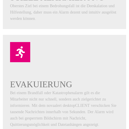
Oberstes Ziel bei einem Bedrohungsfall ist die Deeskalation und
Hilfestellung, daher muss ein Alarm dezent und intuitiv ausgelöst
werden können.
EVAKUIERUNG
Bei einem Brandfall oder Katastrophenalarm gilt es die
Mitarbeiter nicht nur schnell, sondern auch zielgerichtet zu
informieren. Mit dem novaalert desktopCLIENT verschicken Sie
tausende Nachrichten innerhalb von Sekunden. Der Alarm wird
auch bei gesperrtem Bildschirm mit Nachricht,
Quittierungsmöglichkeit und Dateianhängen angezeigt.