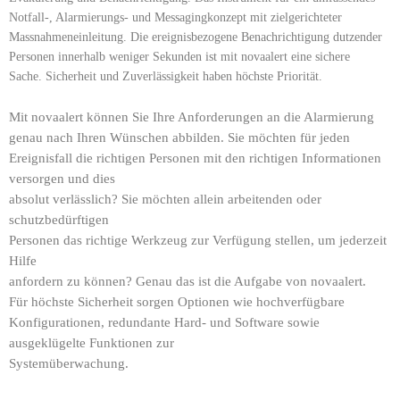
Notfall-, Alarmierungs- und Messagingkonzept mit zielgerichteter
Massnahmeneinleitung. Die ereignisbezogene Benachrichtigung dutzender
Personen innerhalb weniger Sekunden ist mit novaalert eine sichere
Sache. Sicherheit und Zuverlässigkeit haben höchste Priorität.
Mit novaalert können Sie Ihre Anforderungen an die Alarmierung
genau
nach Ihren Wünschen abbilden. Sie möchten für jeden
Ereignisfall die
richtigen Personen mit den richtigen Informationen
versorgen und dies
absolut verlässlich? Sie möchten allein arbeitenden oder
schutzbedürftigen
Personen das richtige Werkzeug zur Verfügung stellen, um jederzeit
Hilfe
anfordern zu können? Genau das ist die Aufgabe von novaalert.
Für
höchste Sicherheit sorgen Optionen wie hochverfügbare
Konfigurationen,
redundante Hard- und Software sowie
ausgeklügelte Funktionen zur
Systemüberwachung.