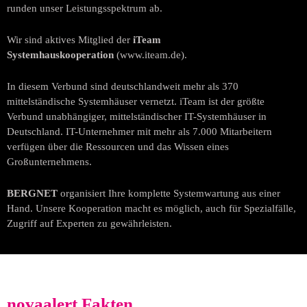
runden unser Leistungsspektrum ab.
Wir sind aktives Mitglied der
iTeam
Systemhauskooperation
(www.iteam.de).
In diesem Verbund sind deutschlandweit mehr als 370
mittelständische Systemhäuser vernetzt. iTeam ist der größte
Verbund unabhängiger, mittelständischer IT-Systemhäuser in
Deutschland. IT-Unternehmer mit mehr als 7.000 Mitarbeitern
verfügen über die Ressourcen und das Wissen eines
Großunternehmens.
BERGNET
organisiert Ihre komplette Systemwartung aus einer
Hand. Unsere Kooperation macht es möglich, auch für Spezialfälle,
Zugriff auf Experten zu gewährleisten.
novaalert Fakten