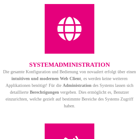
SYSTEM­ADMINI­STRATION
Die gesamte Konfiguration und Bedienung von novaalert erfolgt über einen
intuitiven und modernen Web Client
, es werden keine weiteren
Applikationen benötigt! Für die
Administration
des Systems lassen sich
detaillierte
Berechtigungen
vergeben. Dies ermöglicht es, Benutzer
einzurichten, welche gezielt auf bestimmte Bereiche des Systems Zugriff
haben.